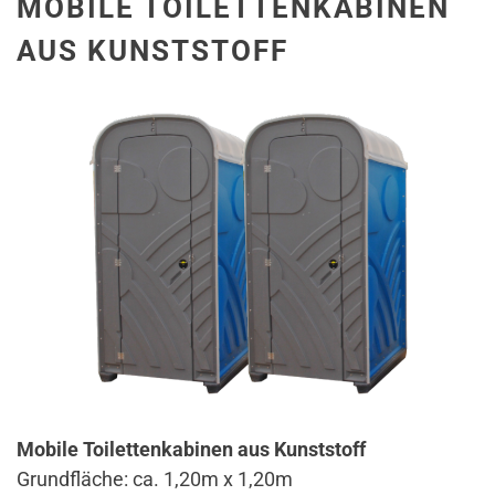
MOBILE TOILETTENKABINEN
AUS KUNSTSTOFF
Mobile Toilettenkabinen aus Kunststoff
Grundfläche: ca. 1,20m x 1,20m