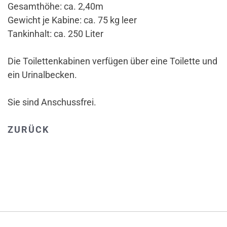
Gesamthöhe: ca. 2,40m
Gewicht je Kabine: ca. 75 kg leer
Tankinhalt: ca. 250 Liter
Die Toilettenkabinen verfügen über eine Toilette und
ein Urinalbecken.
Sie sind Anschussfrei.
ZURÜCK