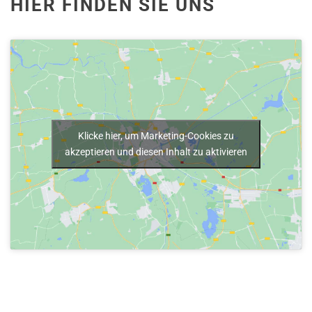
HIER FINDEN SIE UNS
Klicke hier, um Marketing-Cookies zu
akzeptieren und diesen Inhalt zu aktivieren