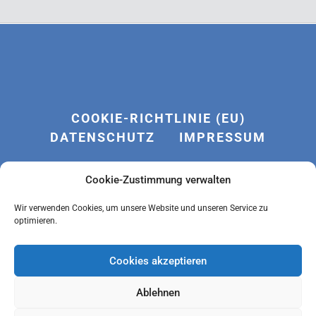
COOKIE-RICHTLINIE (EU)
DATENSCHUTZ
IMPRESSUM
Cookie-Zustimmung verwalten
Wir verwenden Cookies, um unsere Website und unseren Service zu
optimieren.
Cookies akzeptieren
LOGIN
Ablehnen