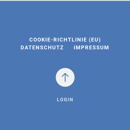
COOKIE-RICHTLINIE (EU)
DATENSCHUTZ
IMPRESSUM
LOGIN