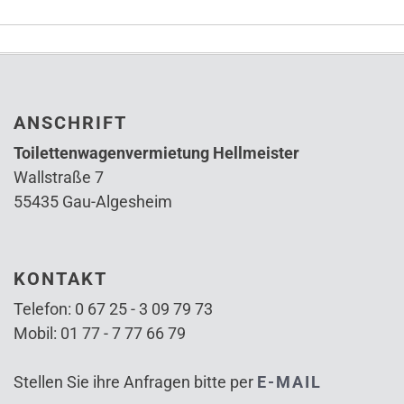
ANSCHRIFT
Toilettenwagenvermietung Hellmeister
Wallstraße 7
55435 Gau-Algesheim
KONTAKT
Telefon: 0 67 25 - 3 09 79 73
Mobil: 01 77 - 7 77 66 79
Stellen Sie ihre Anfragen bitte per
E-MAIL