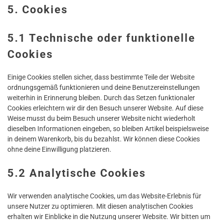
5. Cookies
5.1 Technische oder funktionelle
Cookies
Einige Cookies stellen sicher, dass bestimmte Teile der Website
ordnungsgemäß funktionieren und deine Benutzereinstellungen
weiterhin in Erinnerung bleiben. Durch das Setzen funktionaler
Cookies erleichtern wir dir den Besuch unserer Website. Auf diese
Weise musst du beim Besuch unserer Website nicht wiederholt
dieselben Informationen eingeben, so bleiben Artikel beispielsweise
in deinem Warenkorb, bis du bezahlst. Wir können diese Cookies
ohne deine Einwilligung platzieren.
5.2 Analytische Cookies
Wir verwenden analytische Cookies, um das Website-Erlebnis für
unsere Nutzer zu optimieren. Mit diesen analytischen Cookies
erhalten wir Einblicke in die Nutzung unserer Website. Wir bitten um