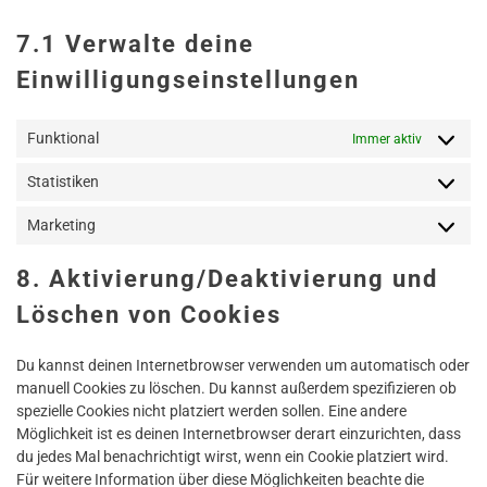
7.1 Verwalte deine
Einwilligungseinstellungen
Funktional
Immer aktiv
Statistiken
Statistik
Marketing
Marketin
8. Aktivierung/Deaktivierung und
Löschen von Cookies
Du kannst deinen Internetbrowser verwenden um automatisch oder
manuell Cookies zu löschen. Du kannst außerdem spezifizieren ob
spezielle Cookies nicht platziert werden sollen. Eine andere
Möglichkeit ist es deinen Internetbrowser derart einzurichten, dass
du jedes Mal benachrichtigt wirst, wenn ein Cookie platziert wird.
Für weitere Information über diese Möglichkeiten beachte die