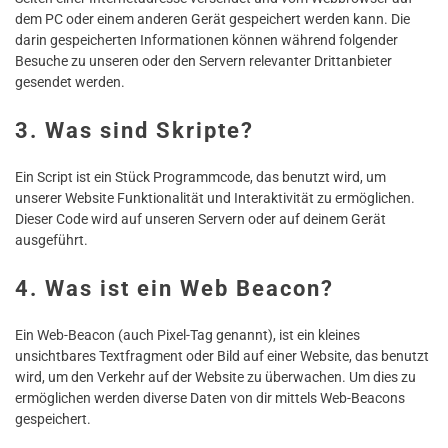
dem PC oder einem anderen Gerät gespeichert werden kann. Die
darin gespeicherten Informationen können während folgender
Besuche zu unseren oder den Servern relevanter Drittanbieter
gesendet werden.
3. Was sind Skripte?
Ein Script ist ein Stück Programmcode, das benutzt wird, um
unserer Website Funktionalität und Interaktivität zu ermöglichen.
Dieser Code wird auf unseren Servern oder auf deinem Gerät
ausgeführt.
4. Was ist ein Web Beacon?
Ein Web-Beacon (auch Pixel-Tag genannt), ist ein kleines
unsichtbares Textfragment oder Bild auf einer Website, das benutzt
wird, um den Verkehr auf der Website zu überwachen. Um dies zu
ermöglichen werden diverse Daten von dir mittels Web-Beacons
gespeichert.