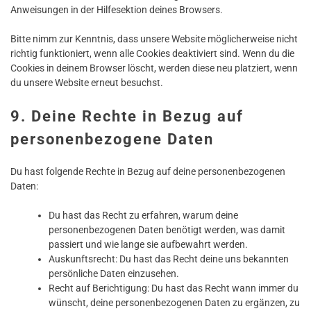
Anweisungen in der Hilfesektion deines Browsers.
Bitte nimm zur Kenntnis, dass unsere Website möglicherweise nicht
richtig funktioniert, wenn alle Cookies deaktiviert sind. Wenn du die
Cookies in deinem Browser löscht, werden diese neu platziert, wenn
du unsere Website erneut besuchst.
9. Deine Rechte in Bezug auf
personenbezogene Daten
Du hast folgende Rechte in Bezug auf deine personenbezogenen
Daten:
Du hast das Recht zu erfahren, warum deine
personenbezogenen Daten benötigt werden, was damit
passiert und wie lange sie aufbewahrt werden.
Auskunftsrecht: Du hast das Recht deine uns bekannten
persönliche Daten einzusehen.
Recht auf Berichtigung: Du hast das Recht wann immer du
wünscht, deine personenbezogenen Daten zu ergänzen, zu