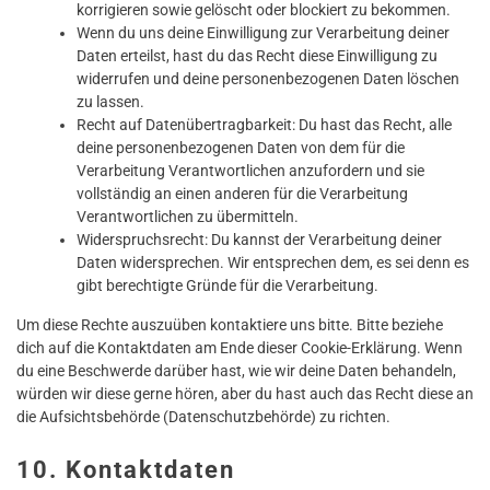
korrigieren sowie gelöscht oder blockiert zu bekommen.
Wenn du uns deine Einwilligung zur Verarbeitung deiner
Daten erteilst, hast du das Recht diese Einwilligung zu
widerrufen und deine personenbezogenen Daten löschen
zu lassen.
Recht auf Datenübertragbarkeit: Du hast das Recht, alle
deine personenbezogenen Daten von dem für die
Verarbeitung Verantwortlichen anzufordern und sie
vollständig an einen anderen für die Verarbeitung
Verantwortlichen zu übermitteln.
Widerspruchsrecht: Du kannst der Verarbeitung deiner
Daten widersprechen. Wir entsprechen dem, es sei denn es
gibt berechtigte Gründe für die Verarbeitung.
Um diese Rechte auszuüben kontaktiere uns bitte. Bitte beziehe
dich auf die Kontaktdaten am Ende dieser Cookie-Erklärung. Wenn
du eine Beschwerde darüber hast, wie wir deine Daten behandeln,
würden wir diese gerne hören, aber du hast auch das Recht diese an
die Aufsichtsbehörde (Datenschutzbehörde) zu richten.
10. Kontaktdaten