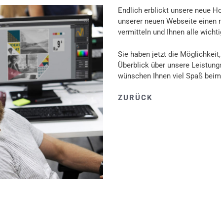
Endlich erblickt unsere neue Ho
unserer neuen Webseite einen 
vermitteln und Ihnen alle wich
Sie haben jetzt die Möglichkeit
Überblick über unsere Leistun
wünschen Ihnen viel Spaß beim
ZURÜCK