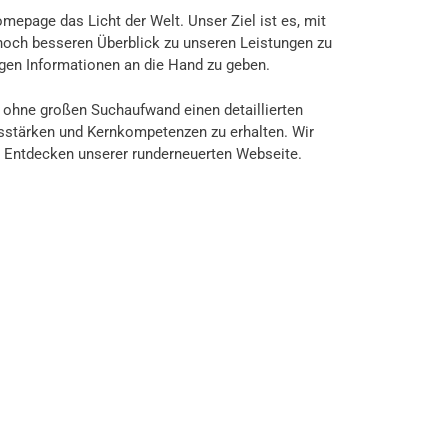
mepage das Licht der Welt. Unser Ziel ist es, mit
noch besseren Überblick zu unseren Leistungen zu
tigen Informationen an die Hand zu geben.
, ohne großen Suchaufwand einen detaillierten
gsstärken und Kernkompetenzen zu erhalten. Wir
 Entdecken unserer runderneuerten Webseite.