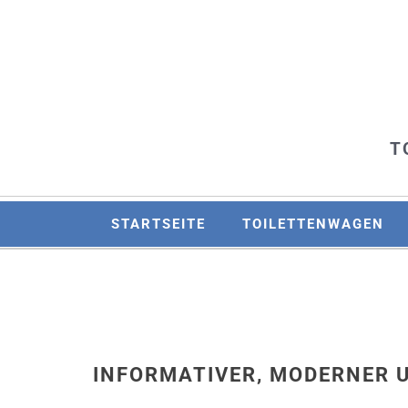
T
STARTSEITE
TOILETTENWAGEN
INFORMATIVER, MODERNER 