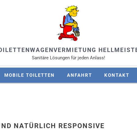
OILETTENWAGENVERMIETUNG HELLMEIST
Sanitäre Lösungen für jeden Anlass!
MOBILE TOILETTEN
ANFAHRT
KONTAKT
UND NATÜRLICH RESPONSIVE